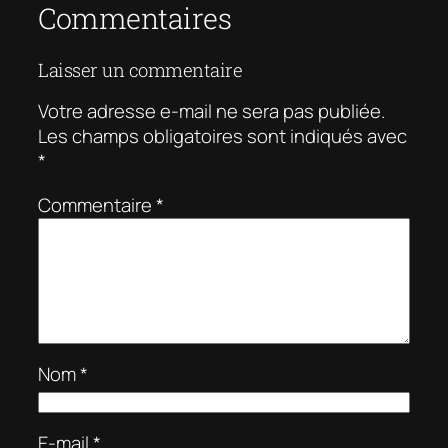
Commentaires
Laisser un commentaire
Votre adresse e-mail ne sera pas publiée.
Les champs obligatoires sont indiqués avec
*
Commentaire
*
Nom
*
E-mail
*