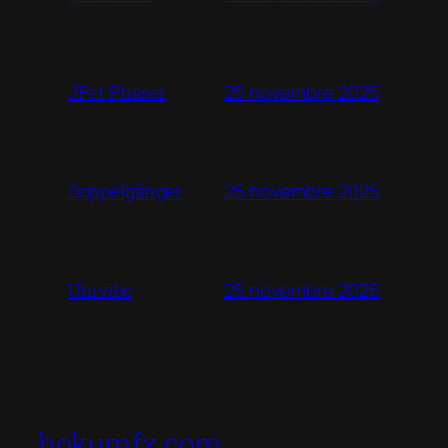
25 novembre 2025
JFet Phaser
25 novembre 2025
Doppelgänger
25 novembre 2025
Univibe
hokumfx.com