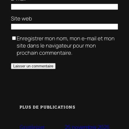
Site web
Enregistrer mon nom, mon e-mail et mon
site dans le navigateur pour mon
prochain commentaire.
PLUS DE PUBLICATIONS
25 novembre 2025
Gristleizer