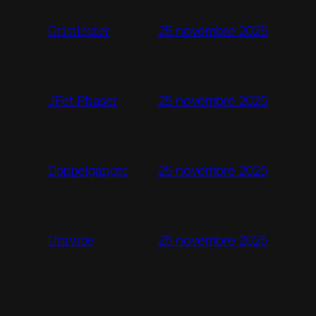
25 novembre 2025
Gristleizer
25 novembre 2025
JFet Phaser
25 novembre 2025
Doppelgänger
25 novembre 2025
Univibe