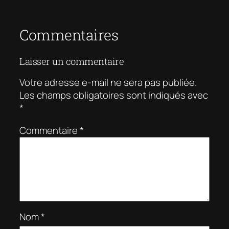
Commentaires
Laisser un commentaire
Votre adresse e-mail ne sera pas publiée.
Les champs obligatoires sont indiqués avec
*
Commentaire
*
Nom
*