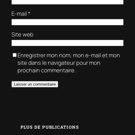
E-mail
*
Site web
Enregistrer mon nom, mon e-mail et mon
site dans le navigateur pour mon
prochain commentaire.
PLUS DE PUBLICATIONS