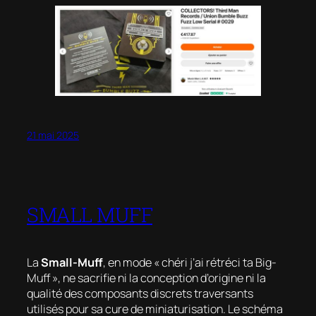
21 mai 2025
SMALL MUFF
La
Small-Muff
, en mode « chéri j’ai rétréci ta Big-
Muff », ne sacrifie ni la conception d’origine ni la
qualité des composants discrets traversants
utilisés pour sa cure de miniaturisation. Le schéma