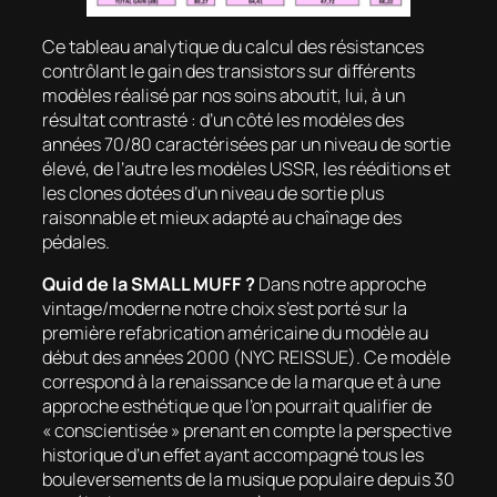
Ce tableau analytique du calcul des résistances
contrôlant le gain des transistors sur différents
modèles réalisé par nos soins aboutit, lui, à un
résultat contrasté : d’un côté les modèles des
années 70/80 caractérisées par un niveau de sortie
élevé, de l’autre les modèles USSR, les rééditions et
les clones dotées d’un niveau de sortie plus
raisonnable et mieux adapté au chaînage des
pédales.
Quid de la SMALL MUFF ?
Dans notre approche
vintage/moderne notre choix s’est porté sur la
première refabrication américaine du modèle au
début des années 2000 (NYC REISSUE). Ce modèle
correspond à la renaissance de la marque et à une
approche esthétique que l’on pourrait qualifier de
« conscientisée » prenant en compte la perspective
historique d’un effet ayant accompagné tous les
bouleversements de la musique populaire depuis 30