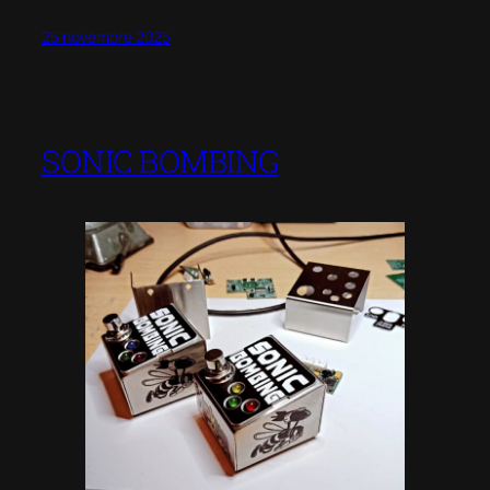
25 novembre 2025
SONIC BOMBING