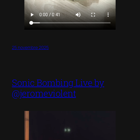
25 novembre 2025
Sonic Bombing Live by
@jeromeviolent