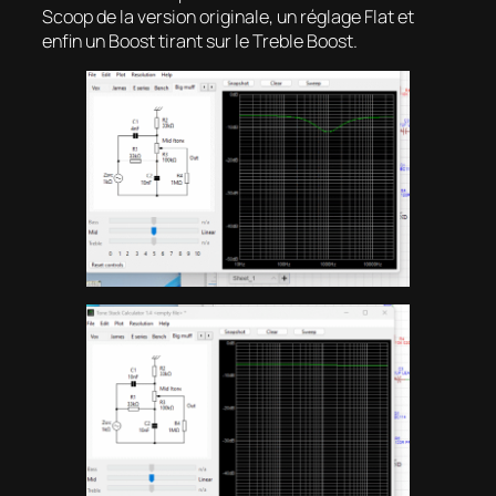
Scoop
de la version originale, un réglage
Flat
et
enfin un
Boost
tirant sur le
Treble Boost
.