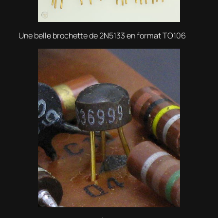
Une belle brochette de 2N5133 en format TO106