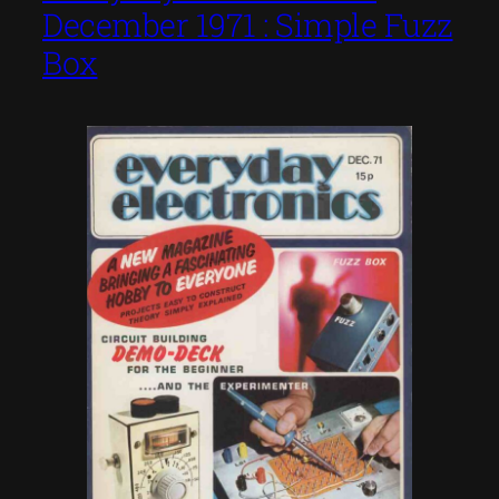
December 1971 : Simple Fuzz
Box