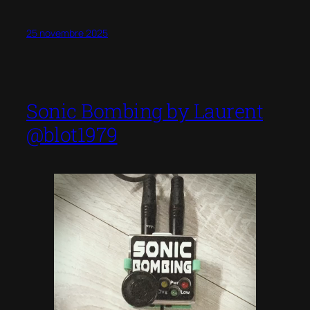
25 novembre 2025
Sonic Bombing by Laurent
@blot1979