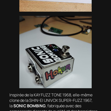
Inspirée de la KAY FUZZ TONE 1968, elle-même
clone de la SHIN-EI UNIVOX SUPER-FUZZ 1967,
la
SONIC BOMBING
, fabriquée avec des