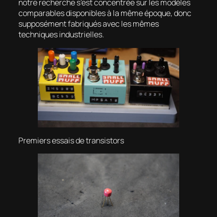
notre recherche s’est concentrée sur les modèles
comparables disponibles à la même époque, donc
supposément fabriqués avec les mêmes
techniques industrielles.
Premiers essais de transistors