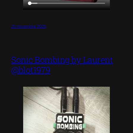
25 novembre 2025
Sonic Bombing by Laurent
@blot1979