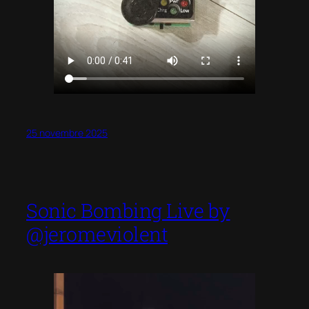
25 novembre 2025
Sonic Bombing Live by
@jeromeviolent