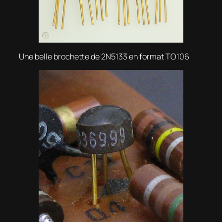
Une belle brochette de 2N5133 en format TO106