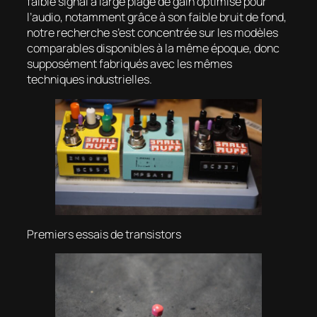
faible signal à large plage de gain optimisé pour
l’audio, notamment grâce à son faible bruit de fond,
notre recherche s’est concentrée sur les modèles
comparables disponibles à la même époque, donc
supposément fabriqués avec les mêmes
techniques industrielles.
Premiers essais de transistors