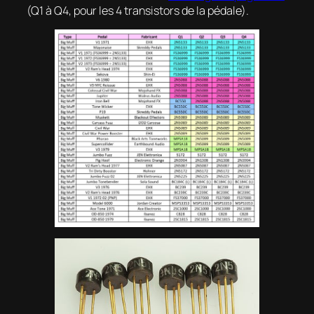
(Q1 à Q4, pour les 4 transistors de la pédale).