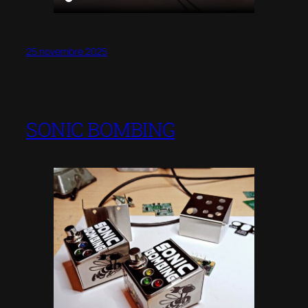
25 novembre 2025
SONIC BOMBING