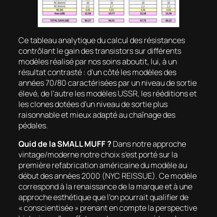
Ce tableau analytique du calcul des résistances
contrôlant le gain des transistors sur différents
modèles réalisé par nos soins aboutit, lui, à un
résultat contrasté : d’un côté les modèles des
années 70/80 caractérisées par un niveau de sortie
élevé, de l’autre les modèles USSR, les rééditions et
les clones dotées d’un niveau de sortie plus
raisonnable et mieux adapté au chaînage des
pédales.
Quid de la SMALL MUFF ?
Dans notre approche
vintage/moderne notre choix s’est porté sur la
première refabrication américaine du modèle au
début des années 2000 (NYC REISSUE). Ce modèle
correspond à la renaissance de la marque et à une
approche esthétique que l’on pourrait qualifier de
« conscientisée » prenant en compte la perspective