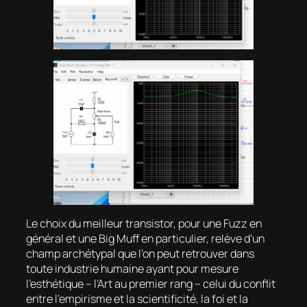
Le choix du meilleur transistor, pour une Fuzz en
général et une Big Muff en particulier, relève d’un
champ archétypal que l’on peut retrouver dans
toute industrie humaine ayant pour mesure
l’esthétique – l’Art au premier rang – celui du conflit
entre l’empirisme et la scientificité, la foi et la