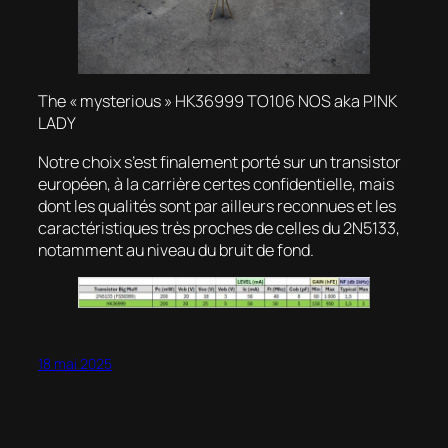
The « mysterious »
HK36999 TO106 NOS aka PINK
LADY
Notre choix s’est finalement porté sur un transistor
européen, à la carrière certes confidentielle, mais
dont les qualités sont par ailleurs reconnues et les
caractéristiques très proches de celles du 2N5133,
notamment au niveau du bruit de fond.
18 mai 2025