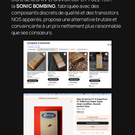
la
SONIC BOMBING
, fabriquée avec des
composants discrets de qualité et des transistors
NOS appairés, propose une alternative brutale et
convaincante à un prix nettement plus raisonnable
que ses consœurs.