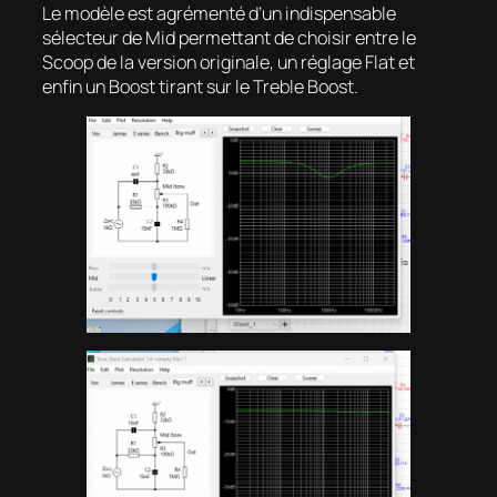
Le modèle est agrémenté d’un indispensable
sélecteur de Mid permettant de choisir entre le
Scoop
de la version originale, un réglage
Flat
et
enfin un
Boost
tirant sur le
Treble Boost
.